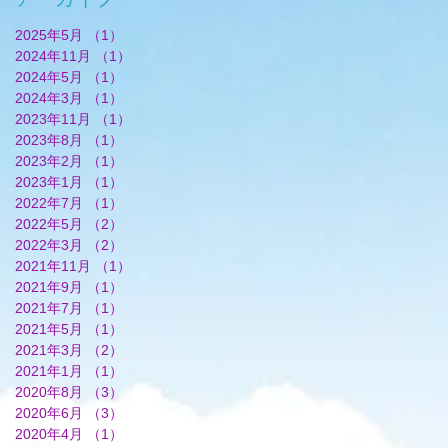
2025年5月
（1）
1件の記事
2024年11月
（1）
1件の記事
2024年5月
（1）
1件の記事
2024年3月
（1）
1件の記事
2023年11月
（1）
1件の記事
2023年8月
（1）
1件の記事
2023年2月
（1）
1件の記事
2023年1月
（1）
1件の記事
2022年7月
（1）
1件の記事
2022年5月
（2）
2件の記事
2022年3月
（2）
2件の記事
2021年11月
（1）
1件の記事
2021年9月
（1）
1件の記事
2021年7月
（1）
1件の記事
2021年5月
（1）
1件の記事
2021年3月
（2）
2件の記事
2021年1月
（1）
1件の記事
2020年8月
（3）
3件の記事
2020年6月
（3）
3件の記事
2020年4月
（1）
1件の記事