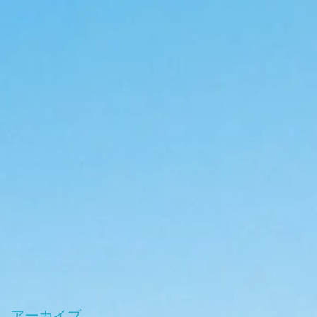
アーカイブ