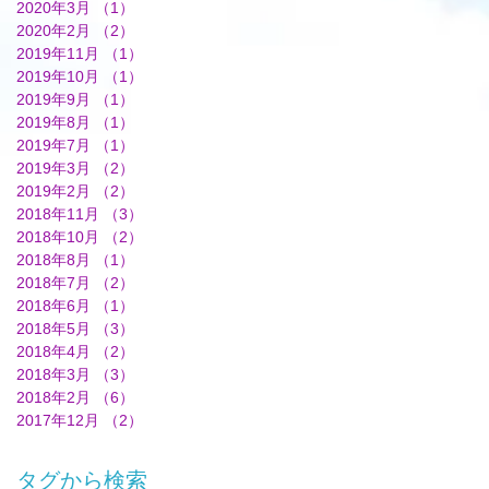
2020年3月
（1）
1件の記事
2020年2月
（2）
2件の記事
2019年11月
（1）
1件の記事
2019年10月
（1）
1件の記事
2019年9月
（1）
1件の記事
2019年8月
（1）
1件の記事
2019年7月
（1）
1件の記事
2019年3月
（2）
2件の記事
2019年2月
（2）
2件の記事
2018年11月
（3）
3件の記事
2018年10月
（2）
2件の記事
2018年8月
（1）
1件の記事
2018年7月
（2）
2件の記事
2018年6月
（1）
1件の記事
2018年5月
（3）
3件の記事
2018年4月
（2）
2件の記事
2018年3月
（3）
3件の記事
2018年2月
（6）
6件の記事
2017年12月
（2）
2件の記事
タグから検索