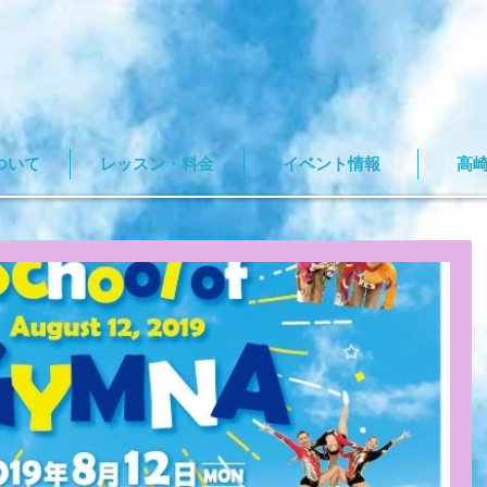
ついて
レッスン・料金
イベント情報
高