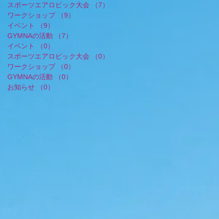
スポーツエアロビック大会
（7）
7件の記事
ワークショップ
（9）
9件の記事
イベント
（9）
9件の記事
GYMNAの活動
（7）
7件の記事
イベント
（0）
0件の記事
スポーツエアロビック大会
（0）
0件の記事
ワークショップ
（0）
0件の記事
GYMNAの活動
（0）
0件の記事
お知らせ
（0）
0件の記事