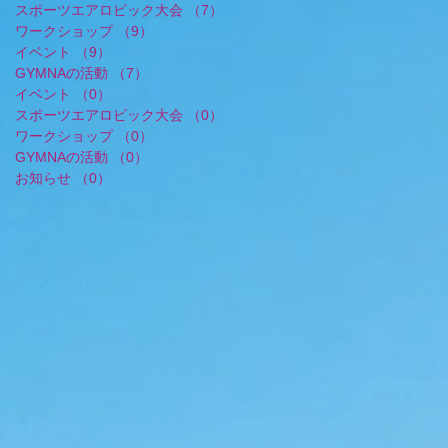
スポーツエアロビック大会
（7）
7件の記事
ワークショップ
（9）
9件の記事
イベント
（9）
9件の記事
GYMNAの活動
（7）
7件の記事
イベント
（0）
0件の記事
スポーツエアロビック大会
（0）
0件の記事
ワークショップ
（0）
0件の記事
GYMNAの活動
（0）
0件の記事
お知らせ
（0）
0件の記事