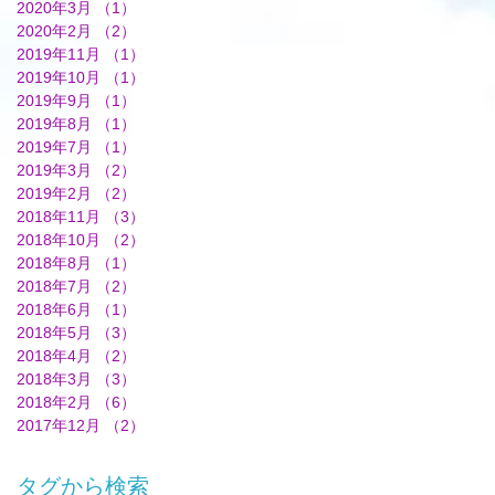
2020年3月
（1）
1件の記事
2020年2月
（2）
2件の記事
2019年11月
（1）
1件の記事
2019年10月
（1）
1件の記事
2019年9月
（1）
1件の記事
2019年8月
（1）
1件の記事
2019年7月
（1）
1件の記事
2019年3月
（2）
2件の記事
2019年2月
（2）
2件の記事
2018年11月
（3）
3件の記事
2018年10月
（2）
2件の記事
2018年8月
（1）
1件の記事
2018年7月
（2）
2件の記事
2018年6月
（1）
1件の記事
2018年5月
（3）
3件の記事
2018年4月
（2）
2件の記事
2018年3月
（3）
3件の記事
2018年2月
（6）
6件の記事
2017年12月
（2）
2件の記事
タグから検索