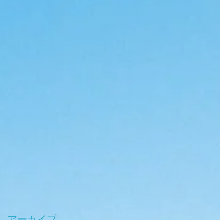
アーカイブ