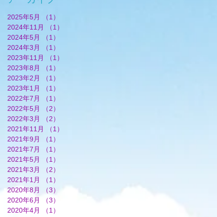
2025年5月
（1）
1件の記事
2024年11月
（1）
1件の記事
2024年5月
（1）
1件の記事
2024年3月
（1）
1件の記事
2023年11月
（1）
1件の記事
2023年8月
（1）
1件の記事
2023年2月
（1）
1件の記事
2023年1月
（1）
1件の記事
2022年7月
（1）
1件の記事
2022年5月
（2）
2件の記事
2022年3月
（2）
2件の記事
2021年11月
（1）
1件の記事
2021年9月
（1）
1件の記事
2021年7月
（1）
1件の記事
2021年5月
（1）
1件の記事
2021年3月
（2）
2件の記事
2021年1月
（1）
1件の記事
2020年8月
（3）
3件の記事
2020年6月
（3）
3件の記事
2020年4月
（1）
1件の記事