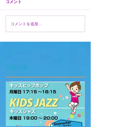
コメント
コメントを追加…
特集記事