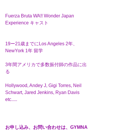
Fuerza Bruta WA!! Wonder Japan 
Experience キャスト
19ー21歳までにLos Angeles 2年、
NewYork 1年 留学
3年間アメリカで多数振付師の作品に出
る
Hollywood, Andey J, Gigi Torres, Neil 
Schwart, Jared Jenkins, Ryan Davis 
etc.....
お申し込み、お問い合わせは、GYMNA