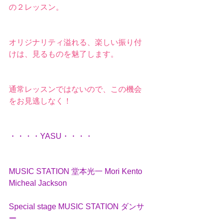
の２レッスン。
オリジナリティ溢れる、楽しい振り付
けは、見るものを魅了します。
通常レッスンではないので、この機会
をお見逃しなく！
・・・・YASU・・・・
MUSIC STATION 堂本光一 Mori Kento 
Micheal Jackson
Special stage MUSIC STATION ダンサ
ー