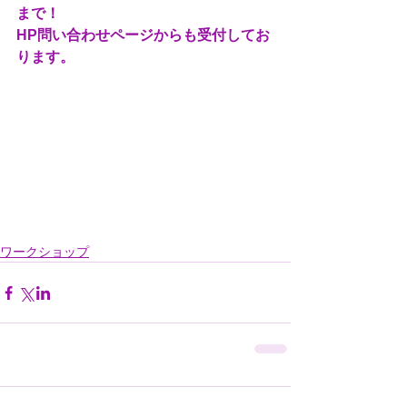
まで！
HP問い合わせページからも受付してお
ります。
ワークショップ