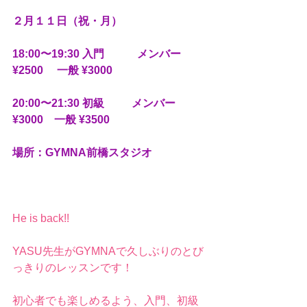
２月１１日（祝・月）
18:00〜19:30 入門　　　メンバー 
¥2500 　一般 ¥3000
20:00〜21:30 初級  　　メンバー 
¥3000    一般 ¥3500
場所：GYMNA前橋スタジオ
He is back!!
YASU先生がGYMNAで久しぶりのとび
っきりのレッスンです！
初心者でも楽しめるよう、入門、初級